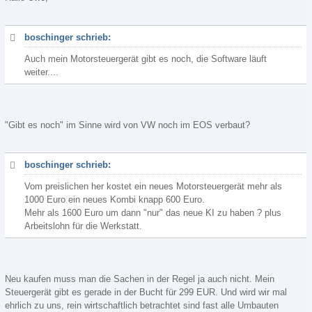
boschinger schrieb:
Auch mein Motorsteuergerät gibt es noch, die Software läuft
weiter....
"Gibt es noch" im Sinne wird von VW noch im EOS verbaut?
boschinger schrieb:
Vom preislichen her kostet ein neues Motorsteuergerät mehr als
1000 Euro ein neues Kombi knapp 600 Euro.
Mehr als 1600 Euro um dann "nur" das neue KI zu haben ? plus
Arbeitslohn für die Werkstatt.
Neu kaufen muss man die Sachen in der Regel ja auch nicht. Mein
Steuergerät gibt es gerade in der Bucht für 299 EUR. Und wird wir mal
ehrlich zu uns, rein wirtschaftlich betrachtet sind fast alle Umbauten