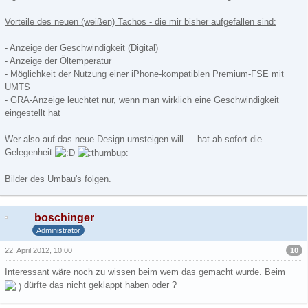
Vorteile des neuen (weißen) Tachos - die mir bisher aufgefallen sind:
- Anzeige der Geschwindigkeit (Digital)
- Anzeige der Öltemperatur
- Möglichkeit der Nutzung einer iPhone-kompatiblen Premium-FSE mit
UMTS
- GRA-Anzeige leuchtet nur, wenn man wirklich eine Geschwindigkeit
eingestellt hat
Wer also auf das neue Design umsteigen will ... hat ab sofort die
Gelegenheit
Bilder des Umbau's folgen.
boschinger
Administrator
10
22. April 2012, 10:00
Interessant wäre noch zu wissen beim wem das gemacht wurde. Beim
dürfte das nicht geklappt haben oder ?