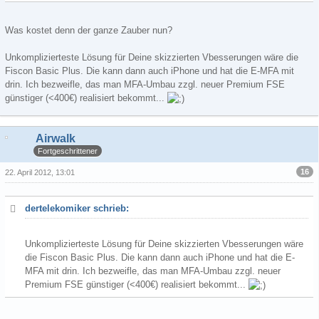
Was kostet denn der ganze Zauber nun?
Unkomplizierteste Lösung für Deine skizzierten Vbesserungen wäre die
Fiscon Basic Plus. Die kann dann auch iPhone und hat die E-MFA mit
drin. Ich bezweifle, das man MFA-Umbau zzgl. neuer Premium FSE
günstiger (<400€) realisiert bekommt...
Airwalk
Fortgeschrittener
16
22. April 2012, 13:01
dertelekomiker schrieb:
Unkomplizierteste Lösung für Deine skizzierten Vbesserungen wäre
die Fiscon Basic Plus. Die kann dann auch iPhone und hat die E-
MFA mit drin. Ich bezweifle, das man MFA-Umbau zzgl. neuer
Premium FSE günstiger (<400€) realisiert bekommt...