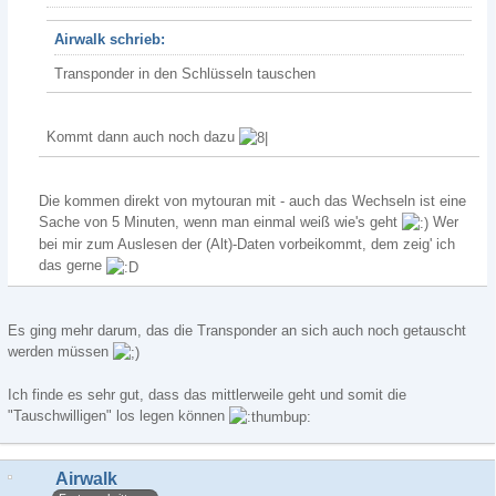
Airwalk schrieb:
Transponder in den Schlüsseln tauschen
Kommt dann auch noch dazu
Die kommen direkt von mytouran mit - auch das Wechseln ist eine
Sache von 5 Minuten, wenn man einmal weiß wie's geht
Wer
bei mir zum Auslesen der (Alt)-Daten vorbeikommt, dem zeig' ich
das gerne
Es ging mehr darum, das die Transponder an sich auch noch getauscht
werden müssen
Ich finde es sehr gut, dass das mittlerweile geht und somit die
"Tauschwilligen" los legen können
Airwalk