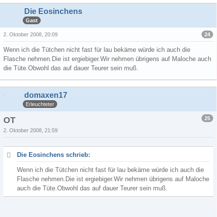
Die Eosinchens
Gast
24
2. Oktober 2008, 20:09
Wenn ich die Tütchen nicht fast für lau bekäme würde ich auch die
Flasche nehmen.Die ist ergiebiger.Wir nehmen übrigens auf Maloche auch
die Tüte.Obwohl das auf dauer Teurer sein muß.
domaxen17
Erleuchteter
25
OT
2. Oktober 2008, 21:59
Die Eosinchens schrieb:
Wenn ich die Tütchen nicht fast für lau bekäme würde ich auch die
Flasche nehmen.Die ist ergiebiger.Wir nehmen übrigens auf Maloche
auch die Tüte.Obwohl das auf dauer Teurer sein muß.