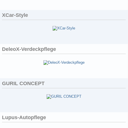
XCar-Style
DeleoX-Verdeckpflege
GURIL CONCEPT
Lupus-Autopflege