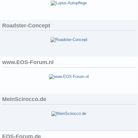
Roadster-Concept
www.EOS-Forum.nl
MeinScirocco.de
EOS-Forum.de